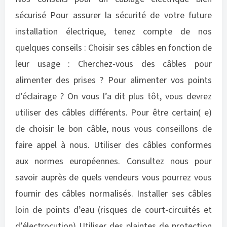
sécurisé Pour assurer la sécurité de votre future
installation électrique, tenez compte de nos
quelques conseils : Choisir ses câbles en fonction de
leur usage : Cherchez-vous des câbles pour
alimenter des prises ? Pour alimenter vos points
d’éclairage ? On vous l’a dit plus tôt, vous devrez
utiliser des câbles différents. Pour être certain( e)
de choisir le bon câble, nous vous conseillons de
faire appel à nous. Utiliser des câbles conformes
aux normes européennes. Consultez nous pour
savoir auprès de quels vendeurs vous pourrez vous
fournir des câbles normalisés. Installer ses câbles
loin de points d’eau (risques de court-circuités et
d’électrocution) Utiliser des plaintes de protection