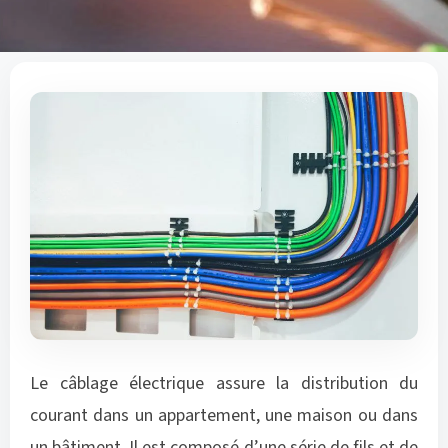
Le câblage électrique assure la distribution du
courant dans un appartement, une maison ou dans
un bâtiment. Il est composé d’une série de fils et de