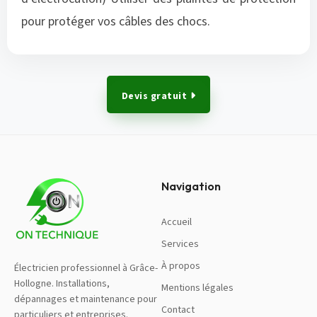
pour protéger vos câbles des chocs.
Devis gratuit
Navigation
Accueil
Services
À propos
Électricien professionnel à Grâce-
Hollogne. Installations,
Mentions légales
dépannages et maintenance pour
Contact
particuliers et entreprises.