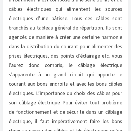
câbles électriques qui alimentent les sources
électriques d’une bâtisse. Tous ces câbles sont
branchés au tableau général de répartition. Ils sont
agencés de manière à créer une certaine harmonie
dans la distribution du courant pour alimenter des
prises électriques, des points d’éclairage etc. Vous
l’aurez donc compris, le câblage électrique
s’apparente à un grand circuit qui apporte le
courant aux bons endroits et avec les bons câbles
électriques. L’importance du choix des câbles pour
son câblage électrique Pour éviter tout problème
de fonctionnement et de sécurité dans un câblage
électrique, il faut impérativement faire les bons
choix au niveau des câbles et fils électriques qu’on