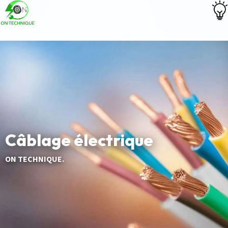
Câblage électrique
ON TECHNIQUE.