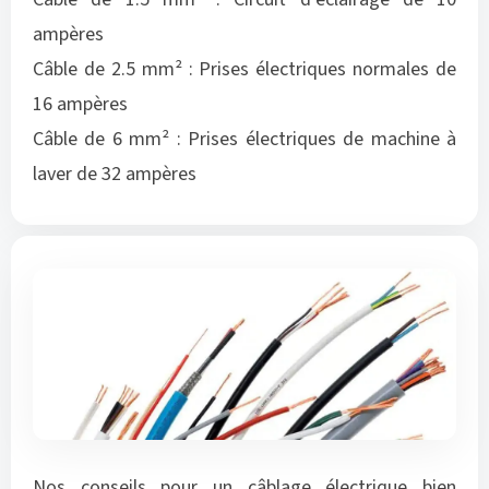
ampères
Câble de 2.5 mm² : Prises électriques normales de
16 ampères
Câble de 6 mm² : Prises électriques de machine à
laver de 32 ampères
Nos conseils pour un câblage électrique bien