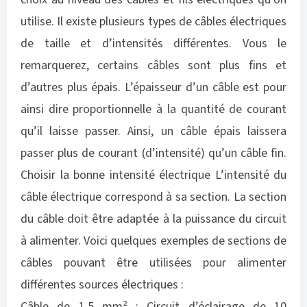
utilise. Il existe plusieurs types de câbles électriques
de taille et d’intensités différentes. Vous le
remarquerez, certains câbles sont plus fins et
d’autres plus épais. L’épaisseur d’un câble est pour
ainsi dire proportionnelle à la quantité de courant
qu’il laisse passer. Ainsi, un câble épais laissera
passer plus de courant (d’intensité) qu’un câble fin.
Choisir la bonne intensité électrique L’intensité du
câble électrique correspond à sa section. La section
du câble doit être adaptée à la puissance du circuit
à alimenter. Voici quelques exemples de sections de
câbles pouvant être utilisées pour alimenter
différentes sources électriques :
Câble de 1.5 mm² : Circuit d’éclairage de 10