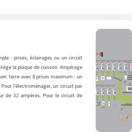
le : prises, éclairages ou un circuit
protège la plaque de cuisson. Ampérage
 avec terre avec 8 prises maximum : un
 Pour l'électroménager, un circuit par
eur de 32 ampères. Pour le circuit de