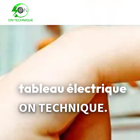
tableau électrique
ON TECHNIQUE.