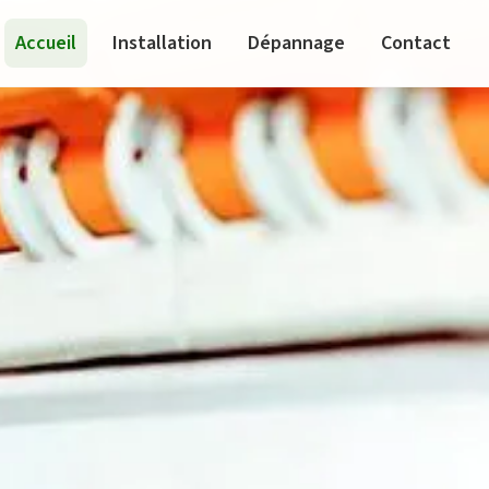
Accueil
Installation
Dépannage
Contact